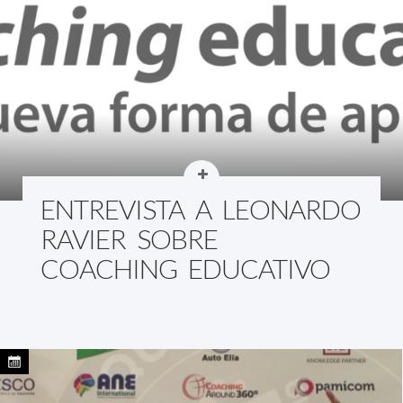
ENTREVISTA A LEONARDO
RAVIER SOBRE
COACHING EDUCATIVO