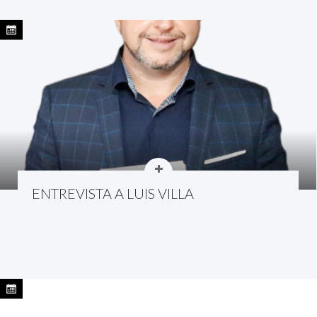
ENTREVISTA A LUIS VILLA