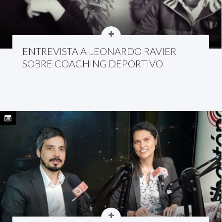
ENTREVISTA A LEONARDO RAVIER
SOBRE COACHING DEPORTIVO