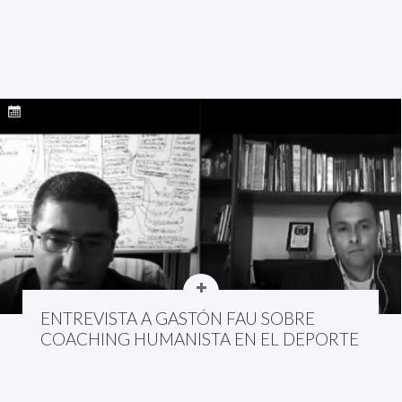
ENTREVISTA A GASTÓN FAU SOBRE
COACHING HUMANISTA EN EL DEPORTE