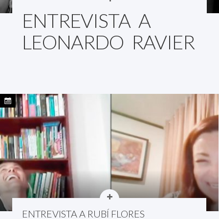
ENTREVISTA A
LEONARDO RAVIER
ENTREVISTA A RUBÍ FLORES