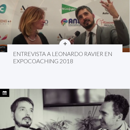
ENTREVISTA A LEONARDO RAVIER EN
EXPOCOACHING 2018