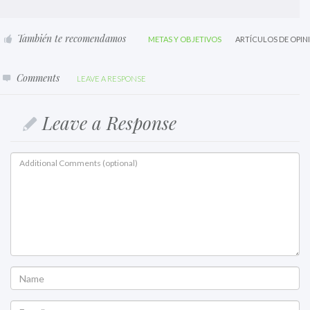
También te recomendamos
METAS Y OBJETIVOS
ARTÍCULOS DE OPIN
Comments
LEAVE A RESPONSE
Leave a Response