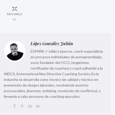
MUY MALO
0%
López González Julián
ESPAÑA // Julián López es, coach especialista
en procesos individuales de autoaprendizaje;
socio fundador del OCCi, (organismo
certificador de coaches) y coach adherido a la
INDCS, (International Non Directive Coaching Society. En la
industria se desarrolla como técnico de calidad y técnico en
prevención de riesgos laborales, resolviendo asuntos
psicosociales, (burnout, mobbing, resolución de conflictos), y
llevando a cabo procesos de coaching ejecutivo.