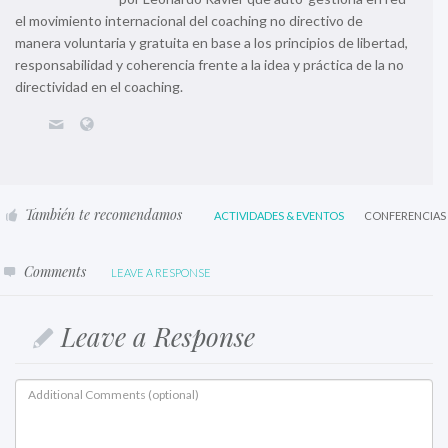
el movimiento internacional del coaching no directivo de
manera voluntaria y gratuita en base a los principios de libertad,
responsabilidad y coherencia frente a la idea y práctica de la no
directividad en el coaching.
También te recomendamos
ACTIVIDADES & EVENTOS
CONFERENCIAS
Comments
LEAVE A RESPONSE
Leave a Response