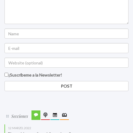
¡Suscríbeme a la Newsletter!
Secciones
12 MARZO, 2022