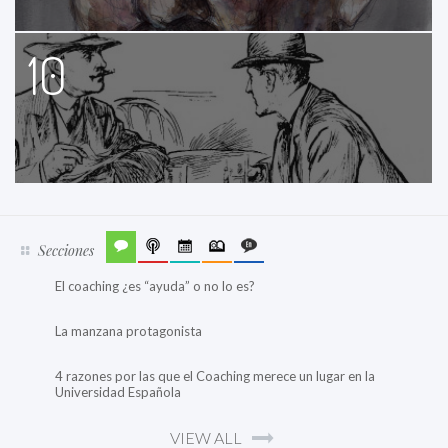
10
Secciones
El coaching ¿es “ayuda” o no lo es?
La manzana protagonista
4 razones por las que el Coaching merece un lugar en la
Universidad Española
VIEW ALL