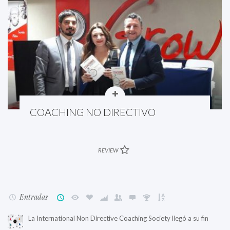
COACHING NO DIRECTIVO
REVIEW
Entradas
La International Non Directive Coaching Society llegó a su fin