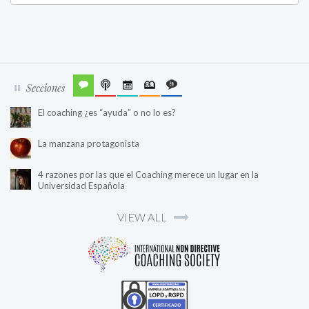
Secciones
El coaching ¿es “ayuda” o no lo es?
La manzana protagonista
4 razones por las que el Coaching merece un lugar en la
Universidad Española
VIEW ALL