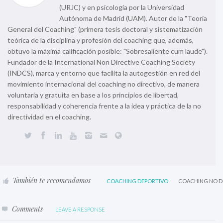
(URJC) y en psicología por la Universidad
Autónoma de Madrid (UAM). Autor de la "Teoría
General del Coaching" (primera tesis doctoral y sistematización
teórica de la disciplina y profesión del coaching que, además,
obtuvo la máxima calificación posible: "Sobresaliente cum laude").
Fundador de la International Non Directive Coaching Society
(INDCS), marca y entorno que facilita la autogestión en red del
movimiento internacional del coaching no directivo, de manera
voluntaria y gratuita en base a los principios de libertad,
responsabilidad y coherencia frente a la idea y práctica de la no
directividad en el coaching.
También te recomendamos
COACHING DEPORTIVO
COACHING NO D
Comments
LEAVE A RESPONSE