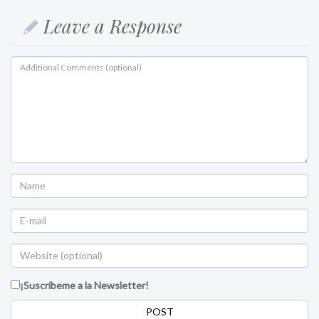
Leave a Response
¡Suscríbeme a la Newsletter!