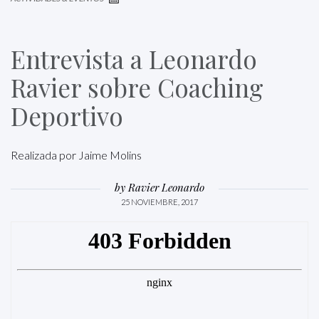
Entrevista a Leonardo
Ravier sobre Coaching
Deportivo
Realizada por Jaime Molins
by
Ravier Leonardo
25 NOVIEMBRE, 2017