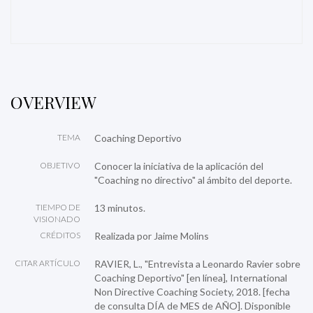
OVERVIEW
TEMA
Coaching Deportivo
OBJETIVO
Conocer la iniciativa de la aplicación del
"Coaching no directivo" al ámbito del deporte.
TIEMPO DE
13 minutos.
VISIONADO
CRÉDITOS
Realizada por Jaime Molins
CITAR ARTÍCULO
RAVIER, L., "Entrevista a Leonardo Ravier sobre
Coaching Deportivo" [en línea], International
Non Directive Coaching Society, 2018. [fecha
de consulta DÍA de MES de AÑO]. Disponible