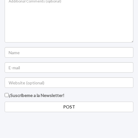
¡Suscríbeme a la Newsletter!