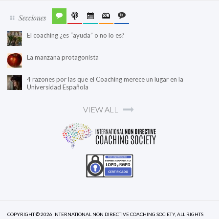
Secciones
El coaching ¿es “ayuda” o no lo es?
La manzana protagonista
4 razones por las que el Coaching merece un lugar en la
Universidad Española
VIEW ALL
COPYRIGHT © 2026 INTERNATIONAL NON DIRECTIVE COACHING SOCIETY, ALL RIGHTS