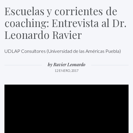
Escuelas y corrientes de
coaching: Entrevista al Dr.
Leonardo Ravier
UDLAP Consultores (Universidad de las Américas Puebla)
by
Ravier Leonardo
12 ENERO, 2017