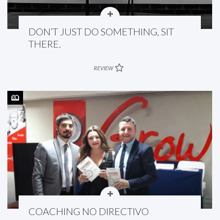
DON’T JUST DO SOMETHING, SIT
THERE.
REVIEW
COACHING NO DIRECTIVO