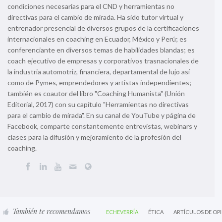
condiciones necesarias para el CND y herramientas no
directivas para el cambio de mirada. Ha sido tutor virtual y
entrenador presencial de diversos grupos de la certificaciones
internacionales en coaching en Ecuador, México y Perú; es
conferenciante en diversos temas de habilidades blandas; es
coach ejecutivo de empresas y corporativos trasnacionales de
la industria automotriz, financiera, departamental de lujo así
como de Pymes, emprendedores y artistas independientes;
también es coautor del libro "Coaching Humanista" (Unión
Editorial, 2017) con su capítulo "Herramientas no directivas
para el cambio de mirada". En su canal de YouTube y página de
Facebook, comparte constantemente entrevistas, webinars y
clases para la difusión y mejoramiento de la profesión del
coaching.
También te recomendamos
ECHEVERRÍA
ÉTICA
ARTÍCULOS DE OP