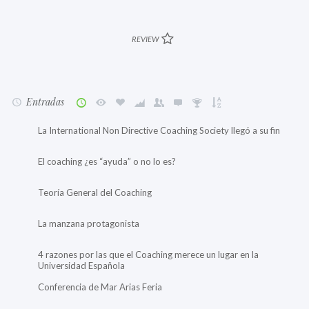
REVIEW
Entradas
La International Non Directive Coaching Society llegó a su fin
El coaching ¿es “ayuda” o no lo es?
Teoría General del Coaching
La manzana protagonista
4 razones por las que el Coaching merece un lugar en la
Universidad Española
Conferencia de Mar Arias Feria