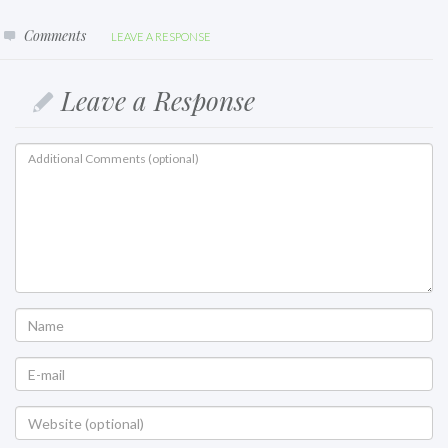
Comments
LEAVE A RESPONSE
Leave a Response