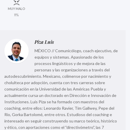
MUY MALO
11%
Piza Luis
MÉXICO // Comunicólogo, coach ejecutivo, de
equipos y sistemas. Apasionado de los
procesos lingüísticos y de mejora de las
personas y las organizaciones a través del
autodescubrimiento. Mexicano, colimense por nacimiento y
cholulteca por adopción, cuenta con tres carreras sobre
comunicación en la Universidad de las Américas Puebla y
actualmente cursa un doctorado en Dirección e Innovación de
Instituciones. Luis Piza se ha formado con maestros del
coaching, entre ellos: Leonardo Ravier, Tim Gallwey, Pepe del
Río, Gorka Bartolomé, entre otros. Estudioso del coaching e
interesado en seguir construyendo su marco teórico, histórico
y ético, con aportaciones como el "directivómetro", las 7