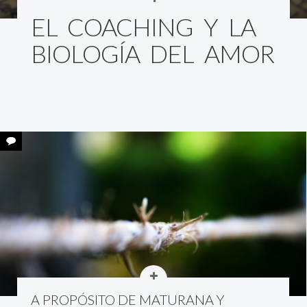
EL COACHING Y LA
BIOLOGÍA DEL AMOR
A PROPÓSITO DE MATURANA Y