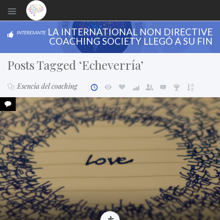
LA INTERNATIONAL NON DIRECTIVE
INTERESANTE
COACHING SOCIETY LLEGÓ A SU FIN
Posts Tagged ‘Echeverría’
Esencia del coaching