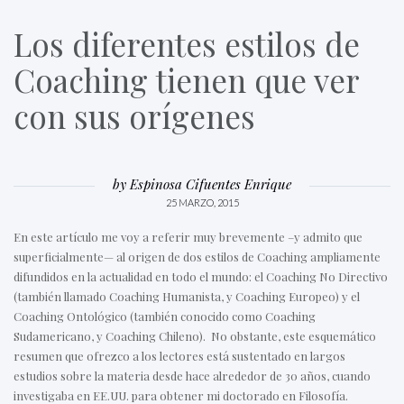
Los diferentes estilos de
Coaching tienen que ver
con sus orígenes
by
Espinosa Cifuentes Enrique
25 MARZO, 2015
En este artículo me voy a referir muy brevemente –y admito que
superficialmente— al origen de dos estilos de Coaching ampliamente
difundidos en la actualidad en todo el mundo: el Coaching No Directivo
(también llamado Coaching Humanista, y Coaching Europeo) y el
Coaching Ontológico (también conocido como Coaching
Sudamericano, y Coaching Chileno). No obstante, este esquemático
resumen que ofrezco a los lectores está sustentado en largos
estudios sobre la materia desde hace alrededor de 30 años, cuando
investigaba en EE.UU. para obtener mi doctorado en Filosofía.