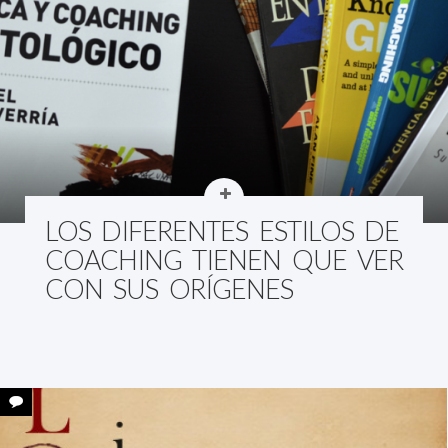
LOS DIFERENTES ESTILOS DE
COACHING TIENEN QUE VER
CON SUS ORÍGENES