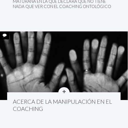
MATURANA EN LA QUE DECLARA QUE NO TIENE
NADA QUE VER CON EL COACHING ONTOLÓGICO
ACERCA DE LA MANIPULACIÓN EN EL
COACHING