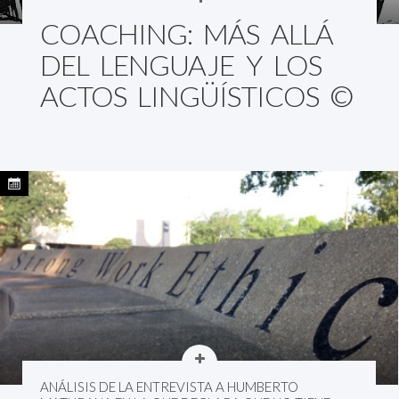
COACHING: MÁS ALLÁ
DEL LENGUAJE Y LOS
ACTOS LINGÜÍSTICOS ©
ANÁLISIS DE LA ENTREVISTA A HUMBERTO