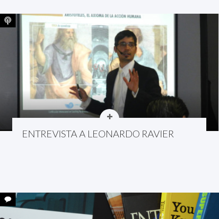
ENTREVISTA A LEONARDO RAVIER