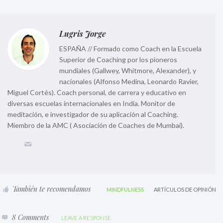
Lugris Jorge
ESPAÑA // Formado como Coach en la Escuela
Superior de Coaching por los pioneros
mundiales (Gallwey, Whitmore, Alexander), y
nacionales (Alfonso Medina, Leonardo Ravier,
Miguel Cortés). Coach personal, de carrera y educativo en
diversas escuelas internacionales en India. Monitor de
meditación, e investigador de su aplicación al Coaching.
Miembro de la AMC ( Asociación de Coaches de Mumbai).
También te recomendamos
MINDFULNESS
ARTÍCULOS DE OPINIÓN
8 Comments
LEAVE A RESPONSE