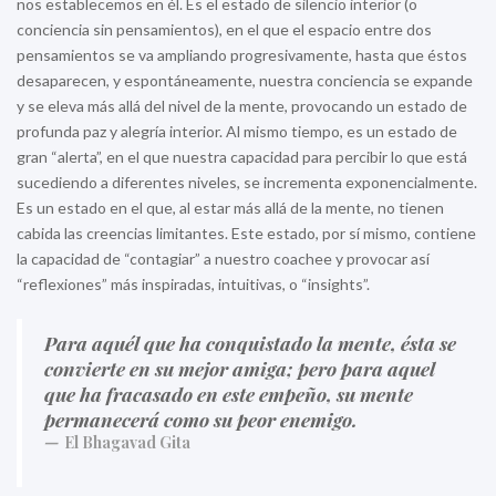
nos establecemos en él. Es el estado de silencio interior (o
conciencia sin pensamientos), en el que el espacio entre dos
pensamientos se va ampliando progresivamente, hasta que éstos
desaparecen, y espontáneamente, nuestra conciencia se expande
y se eleva más allá del nivel de la mente, provocando un estado de
profunda paz y alegría interior. Al mismo tiempo, es un estado de
gran “alerta”, en el que nuestra capacidad para percibir lo que está
sucediendo a diferentes niveles, se incrementa exponencialmente.
Es un estado en el que, al estar más allá de la mente, no tienen
cabida las creencias limitantes. Este estado, por sí mismo, contiene
la capacidad de “contagiar” a nuestro coachee y provocar así
“reflexiones” más inspiradas, intuitivas, o “insights”.
Para aquél que ha conquistado la mente, ésta se
convierte en su mejor amiga; pero para aquel
que ha fracasado en este empeño, su mente
permanecerá como su peor enemigo.
El Bhagavad Gita