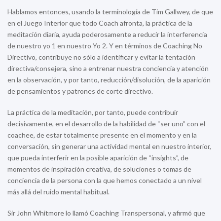
Hablamos entonces, usando la terminología de Tim Gallwey, de que
en el Juego Interior que todo Coach afronta, la práctica de la
meditación diaria, ayuda poderosamente a reducir la interferencia
de nuestro yo 1 en nuestro Yo 2. Y en términos de Coaching No
Directivo, contribuye no sólo a identificar y evitar la tentación
directiva/consejera, sino a entrenar nuestra conciencia y atención
en la observación, y por tanto, reducción/disolución, de la aparición
de pensamientos y patrones de corte directivo.
La práctica de la meditación, por tanto, puede contribuir
decisivamente, en el desarrollo de la habilidad de “ser uno” con el
coachee, de estar totalmente presente en el momento y en la
conversación, sin generar una actividad mental en nuestro interior,
que pueda interferir en la posible aparición de “insights”, de
momentos de inspiración creativa, de soluciones o tomas de
conciencia de la persona con la que hemos conectado a un nivel
más allá del ruido mental habitual.
Sir John Whitmore lo llamó Coaching Transpersonal, y afirmó que