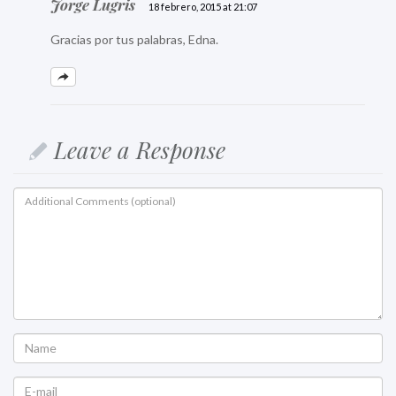
Jorge Lugris
18 febrero, 2015 at 21:07
Gracias por tus palabras, Edna.
Leave a Response