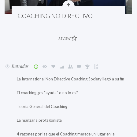
COACHING NO DIRECTIVO
REVIEW
Entradas
La International Non Directive Coaching Society llegó a su fin
El coaching ¿es “ayuda” o no lo es?
Teoría General del Coaching
La manzana protagonista
4 razones por las que el Coaching merece un lugar en la