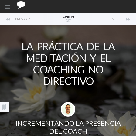
RANDOM
PREVIOUS
NEXT
LA PRÁCTICA DE LA
MEDITACIÓN Y EL
COACHING NO
DIRECTIVO
INCREMENTANDO LA PRESENCIA
DEL COACH