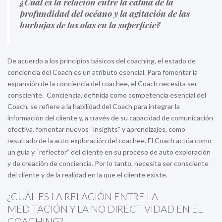
¿Cuál es la relación entre la calma de la
profundidad del océano y la agitación de las
burbujas de las olas en la superficie?
De acuerdo a los principios básicos del coaching, el estado de
conciencia del Coach es un atributo esencial. Para fomentar la
expansión de la conciencia del coachee, el Coach necesita ser
consciente. Conciencia, definida como competencia esencial del
Coach, se refiere a la habilidad del Coach para integrar la
información del cliente y, a través de su capacidad de comunicación
efectiva, fomentar nuevos “insights” y aprendizajes, como
resultado de la auto exploración del coachee. El Coach actúa como
un guía y “reflector” del cliente en su proceso de auto exploración
y de creación de conciencia. Por lo tanto, necesita ser consciente
del cliente y de la realidad en la que el cliente existe.
¿CUÁL ES LA RELACIÓN ENTRE LA
MEDITACIÓN Y LA NO DIRECTIVIDAD EN EL
COACHING?