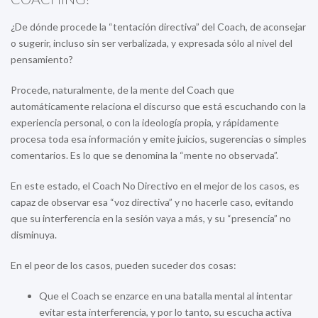
¿De dónde procede la “tentación directiva” del Coach, de aconsejar
o sugerir, incluso sin ser verbalizada, y expresada sólo al nivel del
pensamiento?
Procede, naturalmente, de la mente del Coach que
automáticamente relaciona el discurso que está escuchando con la
experiencia personal, o con la ideología propia, y rápidamente
procesa toda esa información y emite juicios, sugerencias o simples
comentarios. Es lo que se denomina la “mente no observada”.
En este estado, el Coach No Directivo en el mejor de los casos, es
capaz de observar esa “voz directiva” y no hacerle caso, evitando
que su interferencia en la sesión vaya a más, y su “presencia” no
disminuya.
En el peor de los casos, pueden suceder dos cosas:
Que el Coach se enzarce en una batalla mental al intentar
evitar esta interferencia, y por lo tanto, su escucha activa