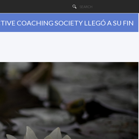
TIVE COACHING SOCIETY LLEGÓ A SU FIN