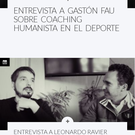
ENTREVISTA A GASTÓN FAU
SOBRE COACHING
HUMANISTA EN EL DEPORTE
ENTREVISTA A LEONARDO RAVIER