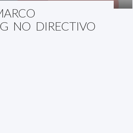
 MARCO
G NO DIRECTIVO