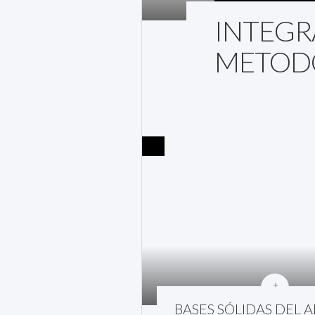
INTEGR
METOD
BASES SÓLIDAS DEL A