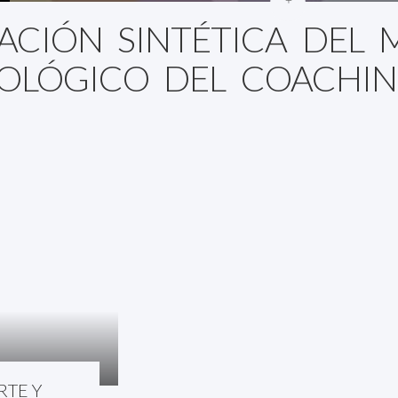
ACIÓN SINTÉTICA DEL
OLÓGICO DEL COACHIN
RTE Y