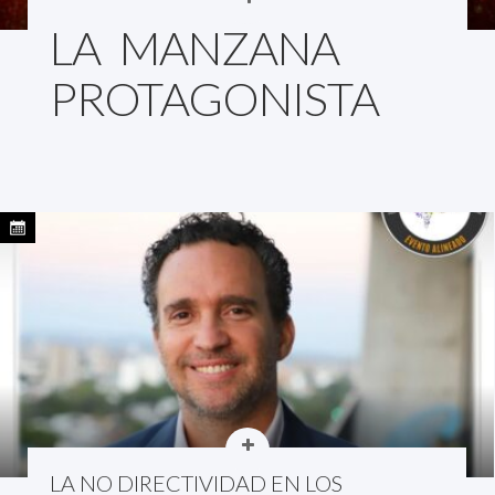
LA MANZANA
PROTAGONISTA
LA NO DIRECTIVIDAD EN LOS