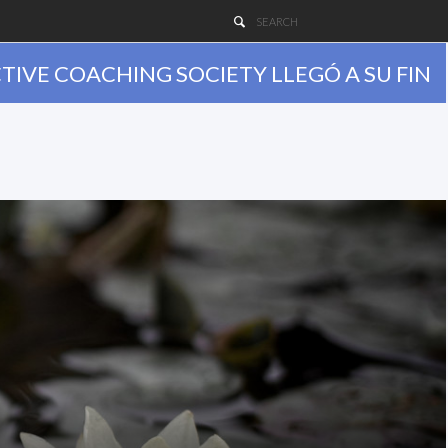
TIVE COACHING SOCIETY LLEGÓ A SU FIN