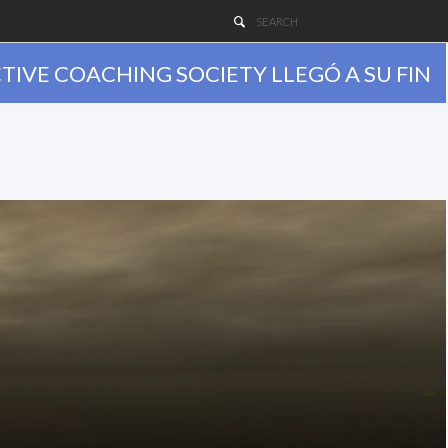
TIVE COACHING SOCIETY LLEGÓ A SU FIN