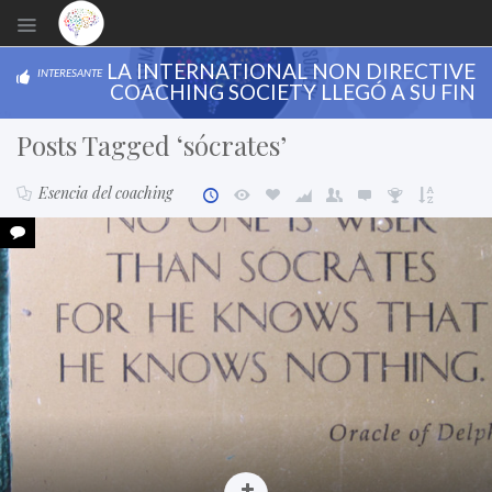
LA INTERNATIONAL NON DIRECTIVE
INTERESANTE
COACHING SOCIETY LLEGÓ A SU FIN
Posts Tagged ‘sócrates’
Esencia del coaching