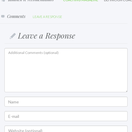
Comments
LEAVE A RESPONSE
Leave a Response