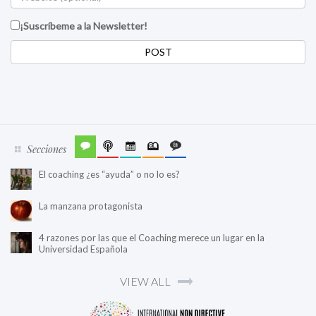
¡Suscríbeme a la Newsletter!
Secciones
El coaching ¿es “ayuda” o no lo es?
La manzana protagonista
4 razones por las que el Coaching merece un lugar en la
Universidad Española
VIEW ALL