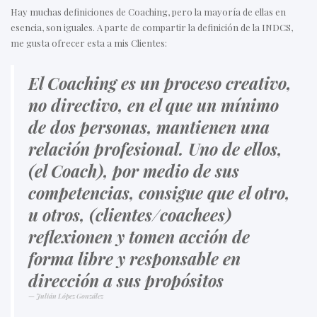
Hay muchas definiciones de Coaching, pero la mayoría de ellas en
esencia, son iguales. A parte de compartir la definición de la INDCS,
me gusta ofrecer esta a mis Clientes:
El Coaching es un proceso creativo,
no directivo, en el que un mínimo
de dos personas, mantienen una
relación profesional. Uno de ellos,
(el Coach), por medio de sus
competencias, consigue que el otro,
u otros, (clientes/coachees)
reflexionen y tomen acción de
forma libre y responsable en
dirección a sus propósitos
Julián López González