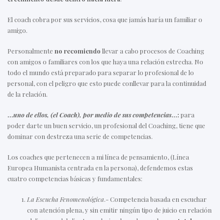
El coach cobra por sus servicios, cosa que jamás haría un familiar o
amigo.
Personalmente
no recomiendo
llevar a cabo procesos de Coaching
con amigos o familiares con los que haya una relación estrecha. No
todo el mundo está preparado para separar lo profesional de lo
personal, con el peligro que esto puede conllevar para la continuidad
de la relación.
…
uno de ellos, (el Coach), por medio de sus competencias
…:
para
poder darte un buen servicio, un profesional del Coaching, tiene que
dominar con destreza una serie de competencias.
Los coaches que pertenecen a mi línea de pensamiento, (Línea
Europea Humanista centrada en la persona), defendemos estas
cuatro competencias básicas y fundamentales:
La Escucha Fenomenológica
.- Competencia basada en escuchar
con atención plena, y sin emitir ningún tipo de juicio en relación