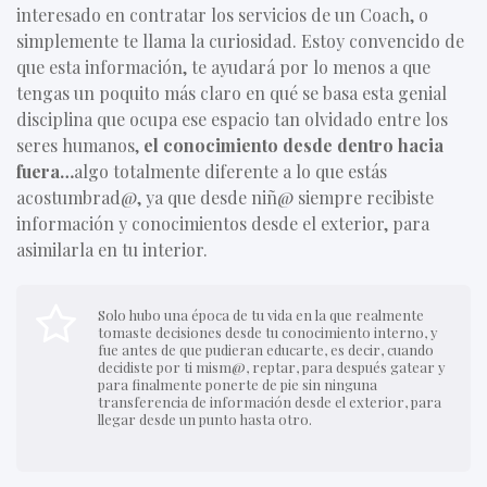
interesado en contratar los servicios de un Coach, o
simplemente te llama la curiosidad. Estoy convencido de
que esta información, te ayudará por lo menos a que
tengas un poquito más claro en qué se basa esta genial
disciplina que ocupa ese espacio tan olvidado entre los
seres humanos,
el conocimiento desde dentro hacia
fuera…
algo totalmente diferente a lo que estás
acostumbrad@, ya que desde niñ@ siempre recibiste
información y conocimientos desde el exterior, para
asimilarla en tu interior.
Solo hubo una época de tu vida en la que realmente
tomaste decisiones desde tu conocimiento interno, y
fue antes de que pudieran educarte, es decir, cuando
decidiste por ti mism@, reptar, para después gatear y
para finalmente ponerte de pie sin ninguna
transferencia de información desde el exterior, para
llegar desde un punto hasta otro.