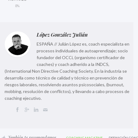
0%
López González Julián
ESPAÑA // Julián López es, coach especialista en
procesos individuales de autoaprendizaje; socio
fundador del OCCi, (organismo certificador de
coaches) y coach adherido a la INDCS,
(International Non Directive Coaching Society. En la industria se
desarrolla como técnico de calidad y técnico en prevención de
riesgos laborales, resolviendo asuntos psicosociales, (burnout,
mobbing, resolución de conflictos), y llevando a cabo procesos de
coaching ejecutivo.
También te recomendamos
COACHING MAGAZINE
DEFINICIÓN COA