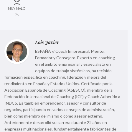
MUY MALO
0%
Lois Javier
ESPAÑA // Coach Empresarial, Mentor,
Formador y Consejero. Experto en coaching
en el ámbito empresarial y especialista en
equipos de trabajo sistémicos, ha recibido,
formación específica en coaching, liderazgo y mejora del
rendimiento en España y Estados Unidos. Certificado por la
Asociación Española de Coaching (ASESCO), miembro de la
Federación Internacional de Coaching (ICF) y Coach Adherido a
INDCS. Es también emprendedor, asesor y consultor de
negocios, participando en varios consejos de administración,
bien como miembro del mismo o como asesor externo.
Anteriormente desarrolló su carrera durante 22 años en
empresas multinacionales, fundamentalmente fabricantes de