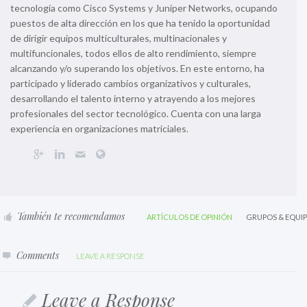
tecnología como Cisco Systems y Juniper Networks, ocupando
puestos de alta dirección en los que ha tenido la oportunidad
de dirigir equipos multiculturales, multinacionales y
multifuncionales, todos ellos de alto rendimiento, siempre
alcanzando y/o superando los objetivos. En este entorno, ha
participado y liderado cambios organizativos y culturales,
desarrollando el talento interno y atrayendo a los mejores
profesionales del sector tecnológico. Cuenta con una larga
experiencia en organizaciones matriciales.
También te recomendamos
ARTÍCULOS DE OPINIÓN
GRUPOS & EQUI
Comments
LEAVE A RESPONSE
Leave a Response