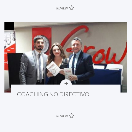
REVIEW
COACHING NO DIRECTIVO
REVIEW