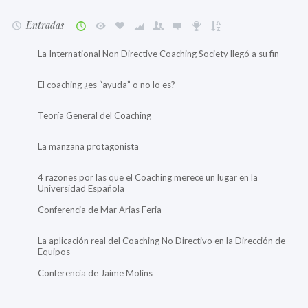
Entradas
La International Non Directive Coaching Society llegó a su fin
El coaching ¿es “ayuda” o no lo es?
Teoría General del Coaching
La manzana protagonista
4 razones por las que el Coaching merece un lugar en la
Universidad Española
Conferencia de Mar Arias Feria
La aplicación real del Coaching No Directivo en la Dirección de
Equipos
Conferencia de Jaime Molins