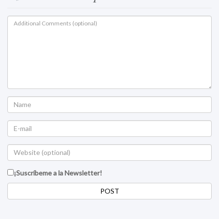
¡Suscríbeme a la Newsletter!